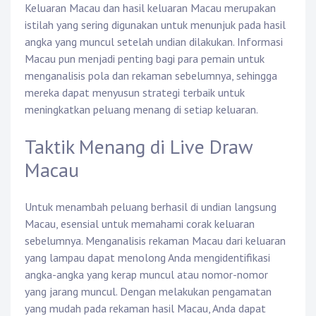
Keluaran Macau dan hasil keluaran Macau merupakan
istilah yang sering digunakan untuk menunjuk pada hasil
angka yang muncul setelah undian dilakukan. Informasi
Macau pun menjadi penting bagi para pemain untuk
menganalisis pola dan rekaman sebelumnya, sehingga
mereka dapat menyusun strategi terbaik untuk
meningkatkan peluang menang di setiap keluaran.
Taktik Menang di Live Draw
Macau
Untuk menambah peluang berhasil di undian langsung
Macau, esensial untuk memahami corak keluaran
sebelumnya. Menganalisis rekaman Macau dari keluaran
yang lampau dapat menolong Anda mengidentifikasi
angka-angka yang kerap muncul atau nomor-nomor
yang jarang muncul. Dengan melakukan pengamatan
yang mudah pada rekaman hasil Macau, Anda dapat