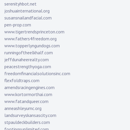
serenityhbot.net
joshuainternational.org
susansnailandfacial.com
pen-prop.com
www.tigertrendsprinceton.com
www.fathers4freedom.org
www.topperlyngundogs.com
runningoftheelkhalf.com
jeffdunaheerealty.com
peacestrengthyoga.com
freedomfinancialsolutionsinc.com
flexfoldtraps.com
amendsracingengines.com
www.kortormorthai.com
www.fatandqueer.com
anneashleyumc.org
landsurveyskansascity.com
stpauldeckbuilders.com
footingsunlimited.com