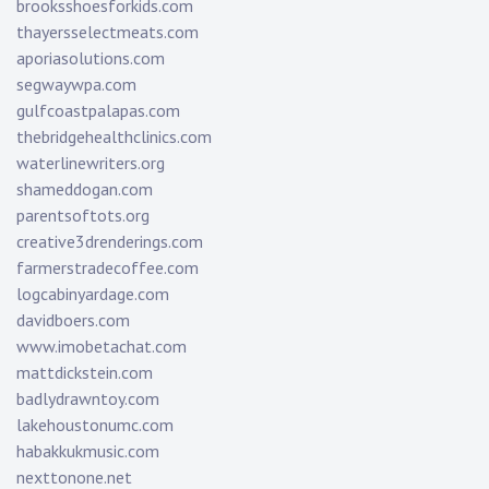
brooksshoesforkids.com
thayersselectmeats.com
aporiasolutions.com
segwaywpa.com
gulfcoastpalapas.com
thebridgehealthclinics.com
waterlinewriters.org
shameddogan.com
parentsoftots.org
creative3drenderings.com
farmerstradecoffee.com
logcabinyardage.com
davidboers.com
www.imobetachat.com
mattdickstein.com
badlydrawntoy.com
lakehoustonumc.com
habakkukmusic.com
nexttonone.net