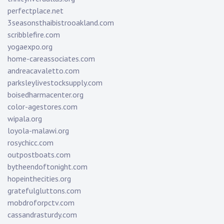
perfectplace.net
3seasonsthaibistrooakland.com
scribblefire.com
yogaexpo.org
home-careassociates.com
andreacavaletto.com
parksleylivestocksupply.com
boisedharmacenter.org
color-agestores.com
wipala.org
loyola-malawi.org
rosychicc.com
outpostboats.com
bytheendoftonight.com
hopeinthecities.org
gratefulgluttons.com
mobdroforpctv.com
cassandrasturdy.com