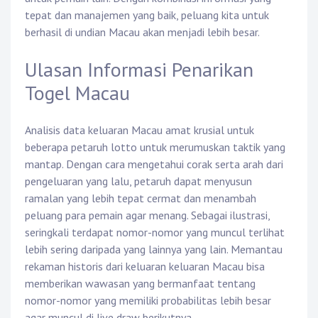
tepat dan manajemen yang baik, peluang kita untuk
berhasil di undian Macau akan menjadi lebih besar.
Ulasan Informasi Penarikan
Togel Macau
Analisis data keluaran Macau amat krusial untuk
beberapa petaruh lotto untuk merumuskan taktik yang
mantap. Dengan cara mengetahui corak serta arah dari
pengeluaran yang lalu, petaruh dapat menyusun
ramalan yang lebih tepat cermat dan menambah
peluang para pemain agar menang. Sebagai ilustrasi,
seringkali terdapat nomor-nomor yang muncul terlihat
lebih sering daripada yang lainnya yang lain. Memantau
rekaman historis dari keluaran keluaran Macau bisa
memberikan wawasan yang bermanfaat tentang
nomor-nomor yang memiliki probabilitas lebih besar
agar muncul di live draw berikutnya.