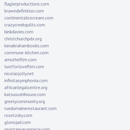
flaglerproductions.com
brawndefinition.com
continentalicecream.com
crazycreekquilts.com
binkdavies.com
christchurchpdx.org
kenabrahambooks.com
commune-kitchen.com
amuthefilm.com
lustforlovefilm.com
nicolasjolly.net
infinitasymphonia.com
africanlegalcentre.org
katsusushihouse.com
greelycommunity.org
ruedumainerestaurant.com
rosetzsky.com
glonojad.com
revistanuevagrecia.com