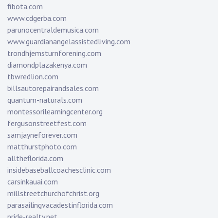
fibota.com
www.cdgerba.com
parunocentraldemusica.com
www.guardianangelassistedliving.com
trondhjemsturnforening.com
diamondplazakenya.com
tbwredlion.com
billsautorepairandsales.com
quantum-naturals.com
montessorilearningcenter.org
fergusonstreetfest.com
samjayneforever.com
matthurstphoto.com
alltheflorida.com
insidebaseballcoachesclinic.com
carsinkauai.com
millstreetchurchofchrist.org
parasailingvacadestinflorida.com
pride-realty.net