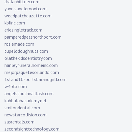
dralanbittner.com
yannisandlemoni.com
weedpatchgazette.com
kblinc.com
eriesingletrack.com
pamperedpetsnorthport.com
rosiemade.com
tupelodoughnuts.com
olathekidsdentistry.com
hanleyfuneralhomeinc.com
mejorpaquetesorlando.com
1stand10sportsbarandgrill.com
w4btx.com
angelstouchnaillash.com
kabbalahacademy.net
smilondental.com
newstarcollision.com
sasrentals.com
secondsighttechnology.com