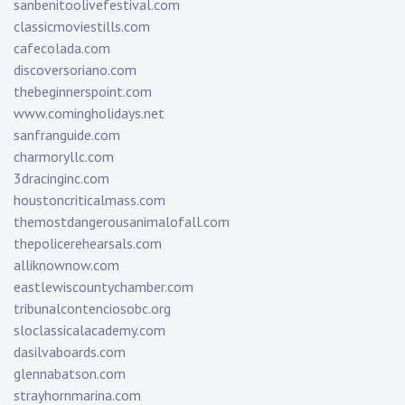
sanbenitoolivefestival.com
classicmoviestills.com
cafecolada.com
discoversoriano.com
thebeginnerspoint.com
www.comingholidays.net
sanfranguide.com
charmoryllc.com
3dracinginc.com
houstoncriticalmass.com
themostdangerousanimalofall.com
thepolicerehearsals.com
alliknownow.com
eastlewiscountychamber.com
tribunalcontenciosobc.org
sloclassicalacademy.com
dasilvaboards.com
glennabatson.com
strayhornmarina.com