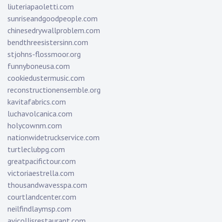
liuteriapaoletti.com
sunriseandgoodpeople.com
chinesedrywallproblem.com
bendthreesistersinn.com
stjohns-flossmoor.org
funnyboneusa.com
cookiedustermusic.com
reconstructionensemble.org
kavitafabrics.com
luchavolcanica.com
holycownm.com
nationwidetruckservice.com
turtleclubpg.com
greatpacifictour.com
victoriaestrella.com
thousandwavesspa.com
courtlandcenter.com
neilfindlaymsp.com
avicollisrestaurant.com