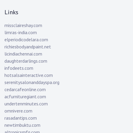
Links
missclaireshay.com
limras-india.com
elperiodicodelara.com
richiesbodyandpaint.net
licindiachennai.com
daughterdarlings.com
infodeets.com
hotsalsainteractive.com
serenitysalonanddayspa.org
cedarcafeonline.com
acfurnituregiant.com
undertenminutes.com
omnivere.com
rasadantips.com
newtimbuktu.com
altronicsmfg.com