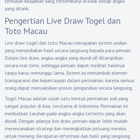
temukan keajaiban yang tersembunyi di balik setiap angka
yang ditarik.
Pengertian Live Draw Togel dan
Toto Macau
Live draw togel dan toto Macau merupakan sistem undian
yang menyediakan hasil secara langsung kepada para pemain.
Dalam live draw, angka-angka yang diundi sẽ ditampilkan
secara real-time, sehingga pemain dapat melihat hasilnya
tanpa harus menunggu lama. Sistem ini menambah elemen
transparansi dan kepercayaan dalam permainan, karena semua
orang dapat menyaksikan proses pengundian secara langsung.
Togel Macau adalah salah satu bentuk permainan judi yang
sangat populer di Asia, terutama di Indonesia. Permainan ini
melibatkan taruhan pada angka-angka tertentu yang akan
diundi. Dengan adanya live draw, pemain dapat lebih mudah
merencanakan strategi dan meningkatkan peluang mereka
untuk menang. Kecepatan informasi dan hasil yang langsung