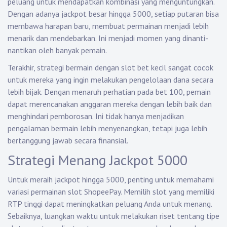
peluang untuk mendapatkan kombinasi yang menguntungkan.
Dengan adanya jackpot besar hingga 5000, setiap putaran bisa
membawa harapan baru, membuat permainan menjadi lebih
menarik dan mendebarkan. Ini menjadi momen yang dinanti-
nantikan oleh banyak pemain.
Terakhir, strategi bermain dengan slot bet kecil sangat cocok
untuk mereka yang ingin melakukan pengelolaan dana secara
lebih bijak. Dengan menaruh perhatian pada bet 100, pemain
dapat merencanakan anggaran mereka dengan lebih baik dan
menghindari pemborosan. Ini tidak hanya menjadikan
pengalaman bermain lebih menyenangkan, tetapi juga lebih
bertanggung jawab secara finansial.
Strategi Menang Jackpot 5000
Untuk meraih jackpot hingga 5000, penting untuk memahami
variasi permainan slot ShopeePay. Memilih slot yang memiliki
RTP tinggi dapat meningkatkan peluang Anda untuk menang.
Sebaiknya, luangkan waktu untuk melakukan riset tentang tipe