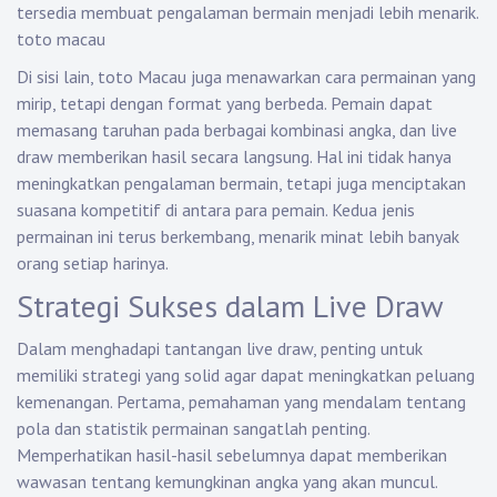
tersedia membuat pengalaman bermain menjadi lebih menarik.
toto macau
Di sisi lain, toto Macau juga menawarkan cara permainan yang
mirip, tetapi dengan format yang berbeda. Pemain dapat
memasang taruhan pada berbagai kombinasi angka, dan live
draw memberikan hasil secara langsung. Hal ini tidak hanya
meningkatkan pengalaman bermain, tetapi juga menciptakan
suasana kompetitif di antara para pemain. Kedua jenis
permainan ini terus berkembang, menarik minat lebih banyak
orang setiap harinya.
Strategi Sukses dalam Live Draw
Dalam menghadapi tantangan live draw, penting untuk
memiliki strategi yang solid agar dapat meningkatkan peluang
kemenangan. Pertama, pemahaman yang mendalam tentang
pola dan statistik permainan sangatlah penting.
Memperhatikan hasil-hasil sebelumnya dapat memberikan
wawasan tentang kemungkinan angka yang akan muncul.