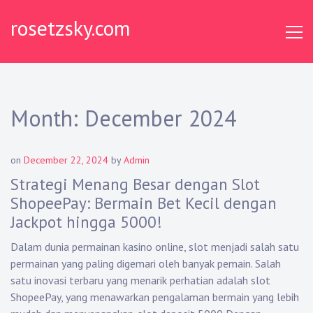
Skip
rosetzsky.com
to
content
Month:
December 2024
on
December 22, 2024
by
Admin
Strategi Menang Besar dengan Slot
ShopeePay: Bermain Bet Kecil dengan
Jackpot hingga 5000!
Dalam dunia permainan kasino online, slot menjadi salah satu
permainan yang paling digemari oleh banyak pemain. Salah
satu inovasi terbaru yang menarik perhatian adalah slot
ShopeePay, yang menawarkan pengalaman bermain yang lebih