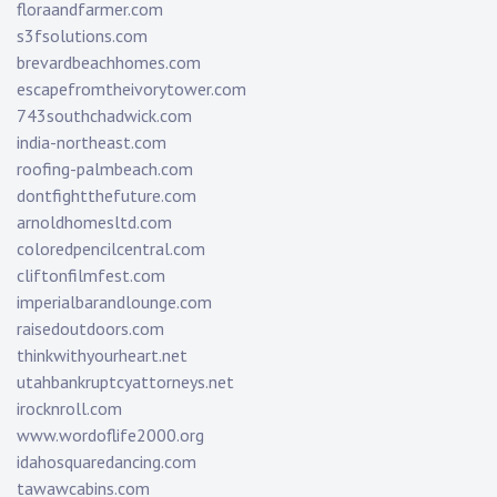
floraandfarmer.com
s3fsolutions.com
brevardbeachhomes.com
escapefromtheivorytower.com
743southchadwick.com
india-northeast.com
roofing-palmbeach.com
dontfightthefuture.com
arnoldhomesltd.com
coloredpencilcentral.com
cliftonfilmfest.com
imperialbarandlounge.com
raisedoutdoors.com
thinkwithyourheart.net
utahbankruptcyattorneys.net
irocknroll.com
www.wordoflife2000.org
idahosquaredancing.com
tawawcabins.com