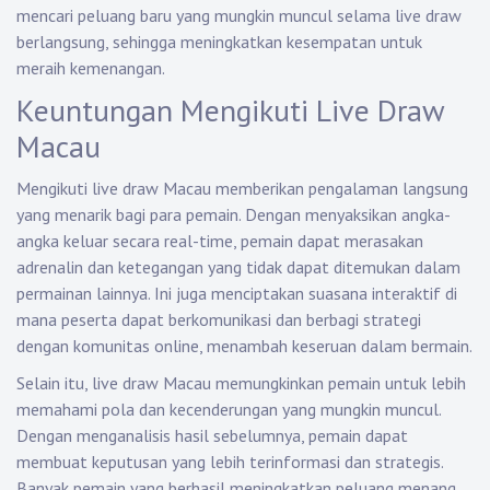
mencari peluang baru yang mungkin muncul selama live draw
berlangsung, sehingga meningkatkan kesempatan untuk
meraih kemenangan.
Keuntungan Mengikuti Live Draw
Macau
Mengikuti live draw Macau memberikan pengalaman langsung
yang menarik bagi para pemain. Dengan menyaksikan angka-
angka keluar secara real-time, pemain dapat merasakan
adrenalin dan ketegangan yang tidak dapat ditemukan dalam
permainan lainnya. Ini juga menciptakan suasana interaktif di
mana peserta dapat berkomunikasi dan berbagi strategi
dengan komunitas online, menambah keseruan dalam bermain.
Selain itu, live draw Macau memungkinkan pemain untuk lebih
memahami pola dan kecenderungan yang mungkin muncul.
Dengan menganalisis hasil sebelumnya, pemain dapat
membuat keputusan yang lebih terinformasi dan strategis.
Banyak pemain yang berhasil meningkatkan peluang menang