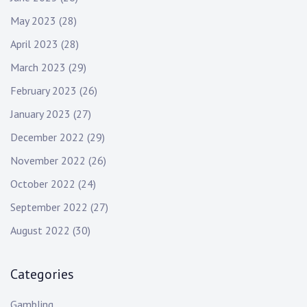
May 2023
(28)
April 2023
(28)
March 2023
(29)
February 2023
(26)
January 2023
(27)
December 2022
(29)
November 2022
(26)
October 2022
(24)
September 2022
(27)
August 2022
(30)
Categories
Gambling