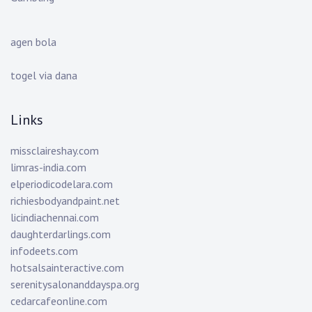
agen bola
togel via dana
Links
missclaireshay.com
limras-india.com
elperiodicodelara.com
richiesbodyandpaint.net
licindiachennai.com
daughterdarlings.com
infodeets.com
hotsalsainteractive.com
serenitysalonanddayspa.org
cedarcafeonline.com