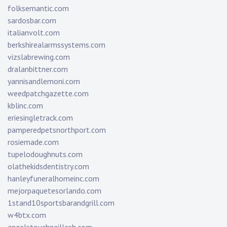
folksemantic.com
sardosbar.com
italianvolt.com
berkshirealarmssystems.com
vizslabrewing.com
dralanbittner.com
yannisandlemoni.com
weedpatchgazette.com
kblinc.com
eriesingletrack.com
pamperedpetsnorthport.com
rosiemade.com
tupelodoughnuts.com
olathekidsdentistry.com
hanleyfuneralhomeinc.com
mejorpaquetesorlando.com
1stand10sportsbarandgrill.com
w4btx.com