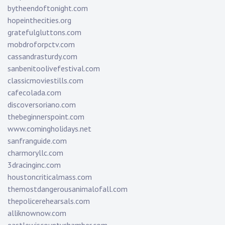
bytheendoftonight.com
hopeinthecities.org
gratefulgluttons.com
mobdroforpctv.com
cassandrasturdy.com
sanbenitoolivefestival.com
classicmoviestills.com
cafecolada.com
discoversoriano.com
thebeginnerspoint.com
www.comingholidays.net
sanfranguide.com
charmoryllc.com
3dracinginc.com
houstoncriticalmass.com
themostdangerousanimalofall.com
thepolicerehearsals.com
alliknownow.com