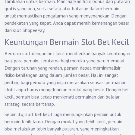
tambahan untuk bermain. Manfaatkan fitur bonus dan putaran
gratis yang ada, serta selalu atur batasan dalam bermain
untuk memastikan pengalaman yang menyenangkan. Dengan
pendekatan yang tepat, Anda dapat meraih kemenangan besar
dari slot ShopeePay.
Keuntungan Bermain Slot Bet Kecil
Bermain slot dengan bet kecil memberikan banyak keuntungan
bagi para pemain, terutama bagi mereka yang baru memulai.
Dengan taruhan yang rendah, pemain dapat meminimalisir
risiko kehilangan uang dalam jumlah besar. Hal ini sangat
penting bagi pemula yang ingin merasakan sensasi permainan
slot tanpa harus mengeluarkan modal yang besar. Dengan bet
kecil, pemain bisa tetap menikmati permainan dan belajar
strategi secara bertahap.
Selain itu, slot bet kecil juga memungkinkan pemain untuk
bermain lebih lama. Dengan modal yang lebih kecil, pemain
bisa melakukan lebih banyak putaran, yang meningkatkan