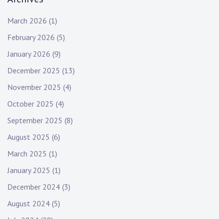
March 2026
(1)
February 2026
(5)
January 2026
(9)
December 2025
(13)
November 2025
(4)
October 2025
(4)
September 2025
(8)
August 2025
(6)
March 2025
(1)
January 2025
(1)
December 2024
(3)
August 2024
(5)