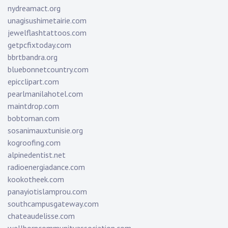
nydreamact.org
unagisushimetairie.com
jewelflashtattoos.com
getpcfixtoday.com
bbrtbandra.org
bluebonnetcountry.com
epicclipart.com
pearlmanilahotel.com
maintdrop.com
bobtoman.com
sosanimauxtunisie.org
kogroofing.com
alpinedentist.net
radioenergiadance.com
kookotheek.com
panayiotislamprou.com
southcampusgateway.com
chateaudelisse.com