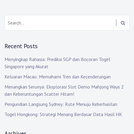
Search:
Recent Posts
Menyingkap Rahasia: Prediksi SGP dan Bocoran Togel
Singapore yang Akurat
Keluaran Macau: Memahami Tren dan Kecenderungan
Menangkan Serunya: Eksplorasi Slot Demo Mahjong Ways 2
dan Keberuntungan Scatter Hitam!
Pengundian Langsung Sydney: Rute Menuju Keberhasilan
Togel Hongkong: Strategi Menang Berdasar Data Hasil HK
Archives