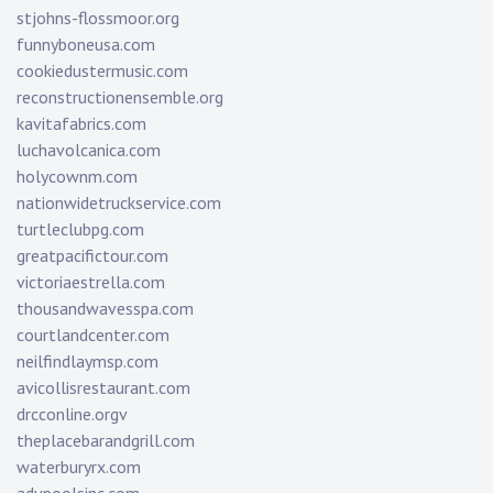
stjohns-flossmoor.org
funnyboneusa.com
cookiedustermusic.com
reconstructionensemble.org
kavitafabrics.com
luchavolcanica.com
holycownm.com
nationwidetruckservice.com
turtleclubpg.com
greatpacifictour.com
victoriaestrella.com
thousandwavesspa.com
courtlandcenter.com
neilfindlaymsp.com
avicollisrestaurant.com
drcconline.org
v
theplacebarandgrill.com
waterburyrx.com