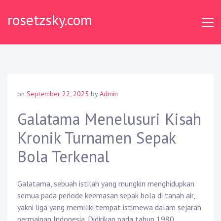
Skip
rosetzsky.com
to
content
on
September 22, 2025
by
Admin
Galatama Menelusuri Kisah
Kronik Turnamen Sepak
Bola Terkenal
Galatama, sebuah istilah yang mungkin menghidupkan
semua pada periode keemasan sepak bola di tanah air,
yakni liga yang memiliki tempat istimewa dalam sejarah
permainan Indonesia. Didirikan pada tahun 1980,