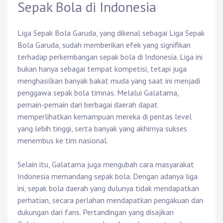
Sepak Bola di Indonesia
Liga Sepak Bola Garuda, yang dikenal sebagai Liga Sepak
Bola Garuda, sudah memberikan efek yang signifikan
terhadap perkembangan sepak bola di Indonesia. Liga ini
bukan hanya sebagai tempat kompetisi, tetapi juga
menghasilkan banyak bakat muda yang saat ini menjadi
penggawa sepak bola timnas. Melalui Galatama,
pemain-pemain dari berbagai daerah dapat
memperlihatkan kemampuan mereka di pentas level
yang lebih tinggi, serta banyak yang akhirnya sukses
menembus ke tim nasional.
Selain itu, Galatama juga mengubah cara masyarakat
Indonesia memandang sepak bola. Dengan adanya liga
ini, sepak bola daerah yang dulunya tidak mendapatkan
perhatian, secara perlahan mendapatkan pengakuan dan
dukungan dari fans. Pertandingan yang disajikan