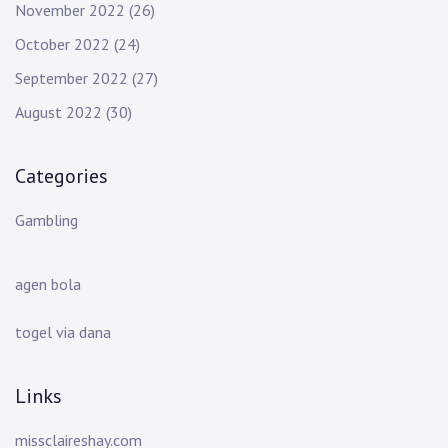
November 2022
(26)
October 2022
(24)
September 2022
(27)
August 2022
(30)
Categories
Gambling
agen bola
togel via dana
Links
missclaireshay.com