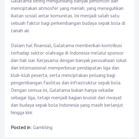
Galatama sering mengundang banyak penonton dan
menciptakan atmosfer yang meriah, yang meneguhkan
ikatan sosial antar komunitas. Ini menjadi salah satu
sebuah faktor bagi perkembangan budaya sepak bola di
tanah air.
Dalam hal finansial, Galatama memberikan kontribusi
terhadap sektor olahraga di Indonesia melalui sponsor
dan hak siar. Kerjasama dengan banyak perusahaan lokal
dan internasional memperbesar pendapatan liga dan
klub-klub peserta, serta menciptakan peluang bagi
pengembangan fasilitas dan infrastruktur sepak bola.
Dengan semua ini, Galatama bukan hanya sekadar
sebagai liga, tetapi menjadi bagian krusial dari riwayat
dan budaya sepak bola Indonesia yang masih berlanjut
hingga kini.
Posted in:
Gambling