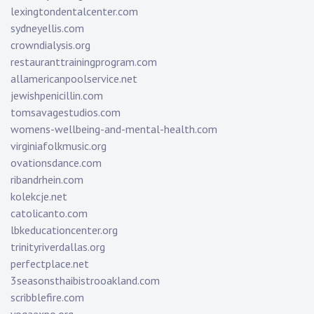
lexingtondentalcenter.com
sydneyellis.com
crowndialysis.org
restauranttrainingprogram.com
allamericanpoolservice.net
jewishpenicillin.com
tomsavagestudios.com
womens-wellbeing-and-mental-health.com
virginiafolkmusic.org
ovationsdance.com
ribandrhein.com
kolekcje.net
catolicanto.com
lbkeducationcenter.org
trinityriverdallas.org
perfectplace.net
3seasonsthaibistrooakland.com
scribblefire.com