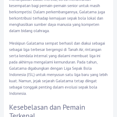
kesempatan bagi pemain-pemain senior untuk masih
berkompetisi. Dalam perkembangannya, Galatama juga
berkontribusi terhadap kemajuan sepak bola lokal dan
menghasilkan sumber daya manusia yang kompeten
dalam bidang olahraga.
Meskipun Galatama sempat berhasil dan diakui sebagai
sebagai liga terbesar bergengsi di Tanah Air, rintangan
serta kendala internal yang dialami membuat liga ini
pada akhirnya mengalami kemunduran. Pada tahun,
Galatama digabungkan dengan Liga Sepak Bola
Indonesia (ISL) untuk menyusun satu liga baru yang lebih
kuat. Namun, jejak sejarah Galatama tetap diingat
sebagai tonggak penting dalam evolusi sepak bola
Indonesia.
Kesebelasan dan Pemain
Terkenal