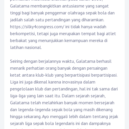
Galatama membangkitkan antusiasme yang sangat
tinggi bagi banyak penggemar olahraga sepak bola dan
jadilah salah satu pertandingan yang diharamkan.
https://silky4congress.com/
ini tidak hanya wadah
berkompetisi, tetapi juga merupakan tempat bagi atlet
berbakat yang menunjukkan kemampuan mereka di
latihan nasional.
Seiring dengan berjalannya waktu, Galatama berhasil
menarik perhatian orang banyak dengan persaingan
ketat antara klub-klub yang berpartisipasi berpartisipasi.
Liga ini juga dikenal karena inovasinya dalam
pengelolaan klub dan pertandingan, hal ini tak sama dari
liga-liga yang lain saat itu. Dalam sejarah sejarah,
Galatama telah melahirkan banyak momen bersejarah
dan legenda-legenda sepak bola yang masih dikenang
hingga sekarang. Ayo menggali lebih dalam tentang jejak
sejarah liga sepak bola legendaris ini dan dampaknya