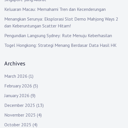
Keluaran Macau: Memahami Tren dan Kecenderungan
Menangkan Serunya: Eksplorasi Slot Demo Mahjong Ways 2
dan Keberuntungan Scatter Hitam!
Pengundian Langsung Sydney: Rute Menuju Keberhasilan
Togel Hongkong: Strategi Menang Berdasar Data Hasil HK
Archives
March 2026
(1)
February 2026
(5)
January 2026
(9)
December 2025
(13)
November 2025
(4)
October 2025
(4)