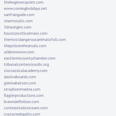
thebeginnerspoint.com
www.comingholidays.net
sanfranguide.com
charmoryllc.com
3dracinginc.com
houstoncriticalmass.com
themostdangerousanimalofall.com
thepolicerehearsals.com
alliknownow.com
eastlewiscountychamber.com
tribunalcontenciosobc.org
sloclassicalacademy.com
dasilvaboards.com
glennabatson.com
strayhornmarina.com
flaglerproductions.com
brawndefinition.com
continentalicecream.com
crazycreekquilts.com